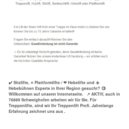
✔️ Sitzlifte, ⭐ Plattformlifte / ❤ Hebelifte und ☀️
Hebebühnen Experte in Ihrer Region gesucht? 🧐
Willkommen auf unserer Internetseite.
↗️ AKTIV, auch in
76889 Schweighofen arbeiten wir für Sie. Für
Treppenlifte, sind wir Ihr Treppenlift Profi. Jahrelange
Erfahrung zeichnet uns aus
.