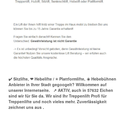
✔️ Sitzlifte, ❤ Hebelifte / ⭐ Plattformlifte, ☀️ Hebebühnen
Anbieter in Ihrer Stadt gegoogelt? Willkommen auf
unserer Internetseite.
↗️ AKTIV, auch in 57632 Eichen
sind wir für Sie da. Wir sind Ihr Treppenlift Profi für
Treppenlifte und noch vieles mehr. Zuverlässigkeit
zeichnet uns aus
.