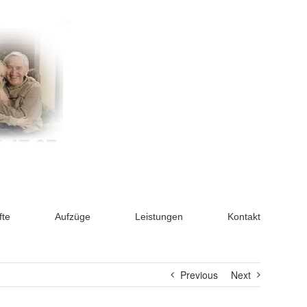
fte
Aufzüge
Leistungen
Kontakt
Previous
Next