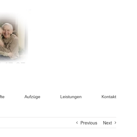
fte
Aufzüge
Leistungen
Kontakt
Previous
Next