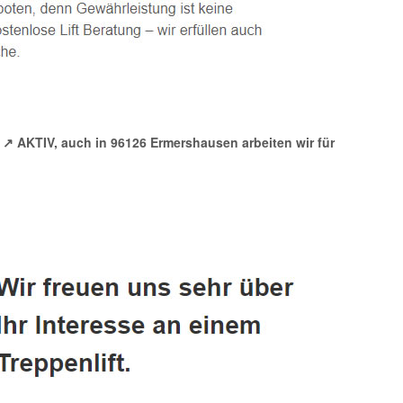
↗️ AKTIV, auch in 96126 Ermershausen arbeiten wir für