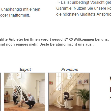
tzlifte Anbieter bei Ihnen vorort gesucht? 🧐 Willkommen bei uns.
e und noch einiges mehr. Beste Beratung macht uns aus
.