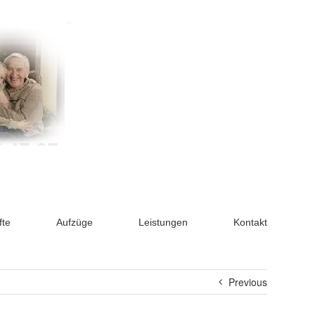
fte
Aufzüge
Leistungen
Kontakt
Previous