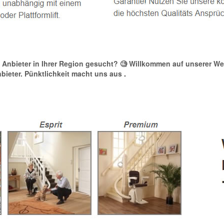
nen Anbieter in Ihrer Region gesucht? 🧐 Willkommen auf unserer We
Anbieter. Pünktlichkeit macht uns aus
.