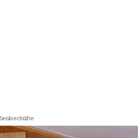
 Senkrechtlifte