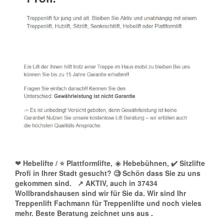
❤ Hebelifte / ⭐ Plattformlifte, ☀️ Hebebühnen, ✔️ Sitzlifte
Profi in Ihrer Stadt gesucht? 🧐 Schön dass Sie zu uns
gekommen sind.
↗️ AKTIV, auch in 37434
Wollbrandshausen sind wir für Sie da. Wir sind Ihr
Treppenlift Fachmann für Treppenlifte und noch vieles
mehr. Beste Beratung zeichnet uns aus
.