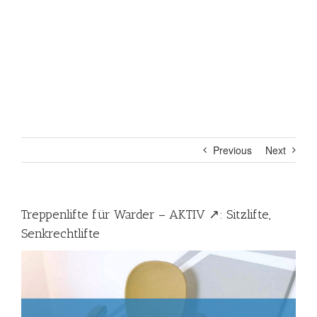
Previous
Next
Treppenlifte für Warder – AKTIV ↗️: Sitzlifte,
Senkrechtlifte