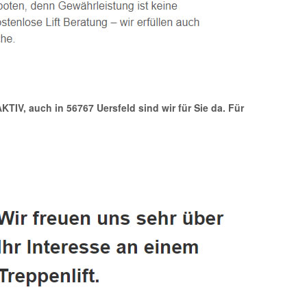
AKTIV, auch in 56767 Uersfeld sind wir für Sie da. Für