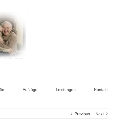
fte
Aufzüge
Leistungen
Kontakt
Previous
Next