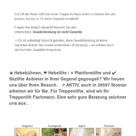
☀️ Hebebühnen, ❤ Hebelifte / ⭐ Plattformlifte und ✔️
Sitzlifte Anbieter in Ihrer Gegend gegoogelt? Wir freuen
uns über Ihren Besuch.
↗️ AKTIV, auch in 29597 Stoetze
arbeiten wir für Sie. Für Treppenlifte, sind wir Ihr
Treppenlift Fachmann. Eine sehr gute Beratung zeichnet
uns aus
.