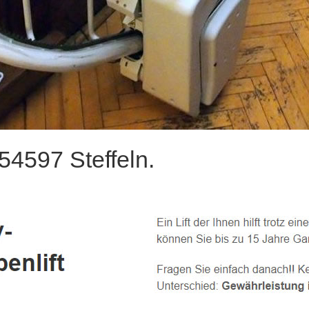
54597 Steffeln.