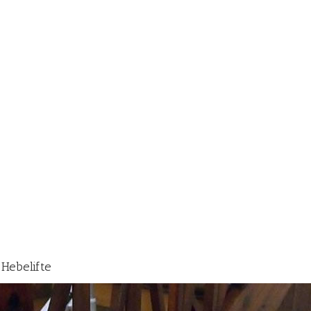
 Hebelifte