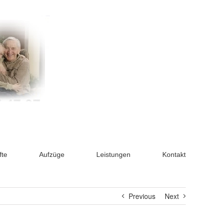
fte
Aufzüge
Leistungen
Kontakt
Previous
Next