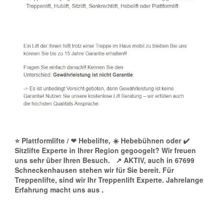
⭐ Plattformlifte / ❤ Hebelifte, ☀️ Hebebühnen oder ✔️
Sitzlifte Experte in Ihrer Region gegoogelt? Wir freuen
uns sehr über Ihren Besuch.
↗️ AKTIV, auch in 67699
Schneckenhausen stehen wir für Sie bereit. Für
Treppenlifte, sind wir Ihr Treppenlift Experte. Jahrelange
Erfahrung macht uns aus
.