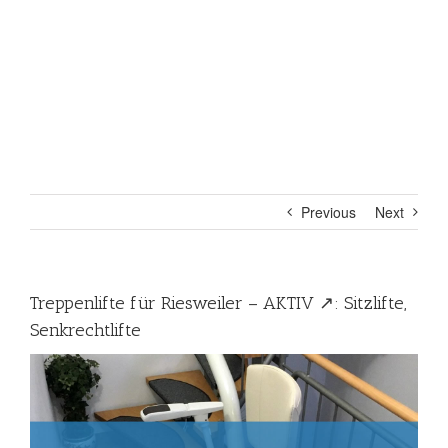
Previous
Next
Treppenlifte für Riesweiler – AKTIV ↗️: Sitzlifte,
Senkrechtlifte