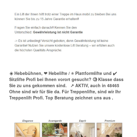
☀️ Hebebühnen, ❤ Hebelifte / ⭐ Plattformlifte und ✔️
Sitzlifte Profi bei Ihnen vorort gesucht? 🧐 Klasse dass
Sie zu uns gekommen sind.
↗️ AKTIV, auch in 48465
Ohne sind wir für Sie da. Für Treppenlifte, sind wir Ihr
Treppenlift Profi. Top Beratung zeichnet uns aus
.