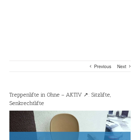
Previous
Next
Treppenlifte in Ohne – AKTIV ↗️: Sitzlifte,
Senkrechtlifte