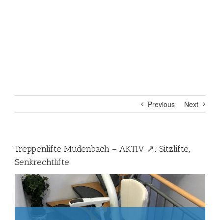
Previous
Next
Treppenlifte Mudenbach – AKTIV ↗️: Sitzlifte,
Senkrechtlifte