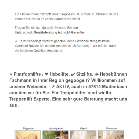
⭐ Plattformlifte / ❤ Hebelifte, ✔️ Sitzlifte, ☀️ Hebebühnen
Fachmann in Ihrer Region gegoogelt? Willkommen auf
unserer Webseite.
↗️ AKTIV, auch in 57614 Mudenbach
arbeiten wir für Sie. Für Treppenlifte, sind wir Ihr
Treppenlift Experte. Eine sehr gute Beratung macht uns
aus
.