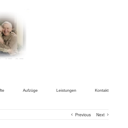
fte
Aufzüge
Leistungen
Kontakt
Previous
Next