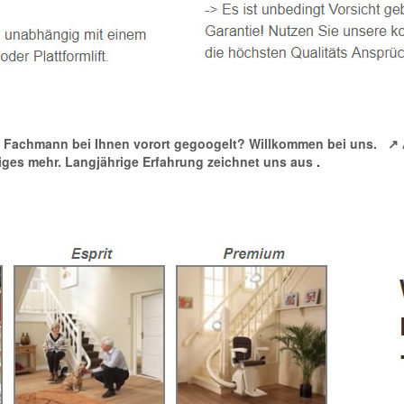
hnen Fachmann bei Ihnen vorort gegoogelt? Willkommen bei uns.
↗️
iniges mehr. Langjährige Erfahrung zeichnet uns aus
.