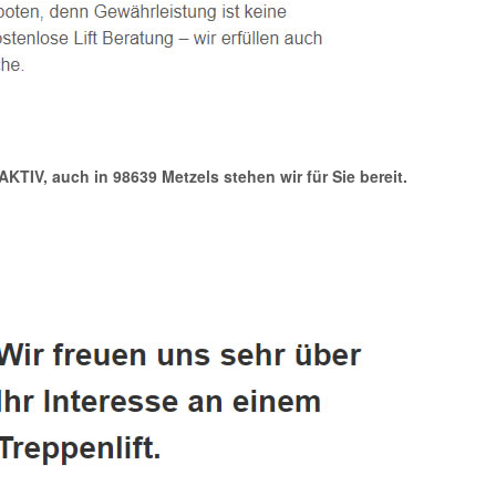
 AKTIV, auch in 98639 Metzels stehen wir für Sie bereit.