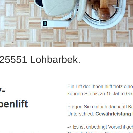
e 25551 Lohbarbek.