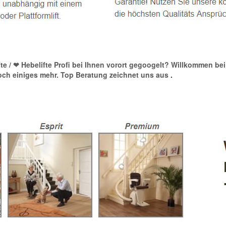
lifte / ❤ Hebelifte Profi bei Ihnen vorort gegoogelt? Willkommen bei
noch einiges mehr. Top Beratung zeichnet uns aus
.