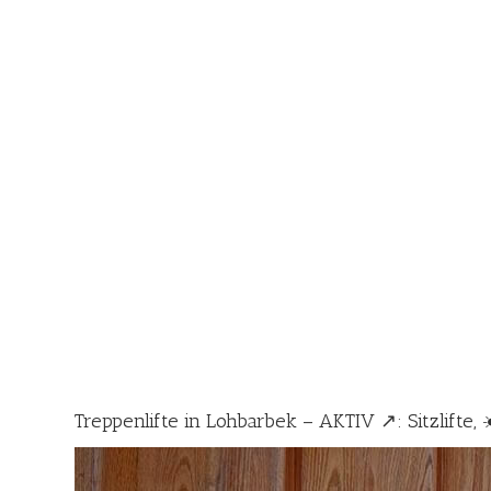
Treppenlifte in Lohbarbek – AKTIV ↗️: Sitzlifte