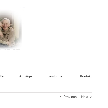
fte
Aufzüge
Leistungen
Kontakt
Previous
Next