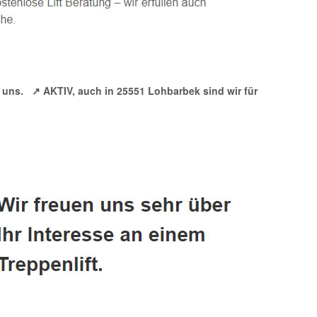
 uns.
↗️ AKTIV, auch in 25551 Lohbarbek sind wir für