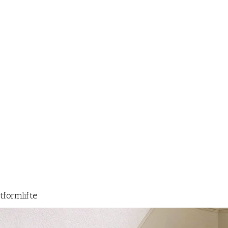
tformlifte