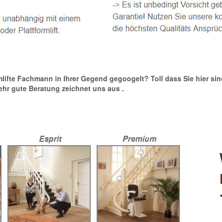
rmlifte Fachmann in Ihrer Gegend gegoogelt? Toll dass Sie hier sin
 sehr gute Beratung zeichnet uns aus
.