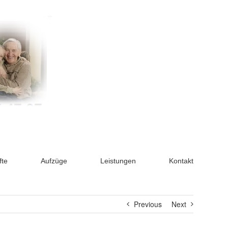
fte
Aufzüge
Leistungen
Kontakt
Previous
Next