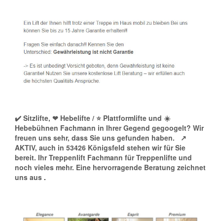
✔️ Sitzlifte, ❤ Hebelifte / ⭐ Plattformlifte und ☀️
Hebebühnen Fachmann in Ihrer Gegend gegoogelt? Wir
freuen uns sehr, dass Sie uns gefunden haben.
↗️
AKTIV, auch in 53426 Königsfeld stehen wir für Sie
bereit. Ihr Treppenlift Fachmann für Treppenlifte und
noch vieles mehr. Eine hervorragende Beratung zeichnet
uns aus
.