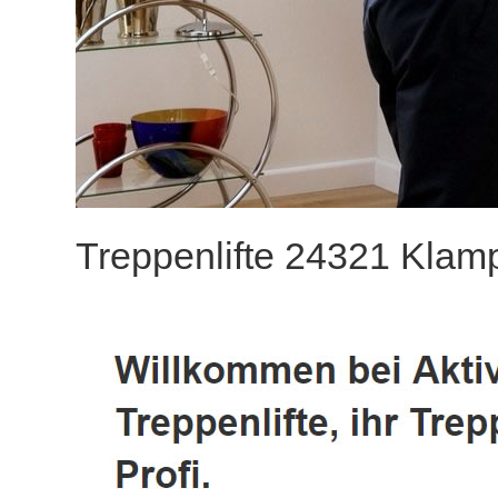
Treppenlifte 24321 Klamp