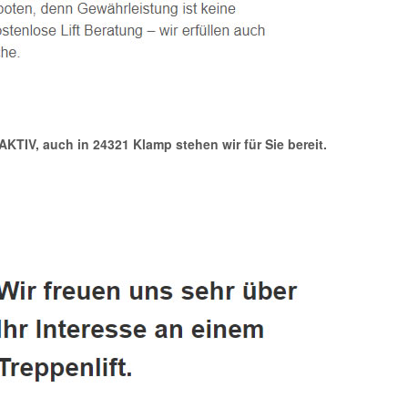
 AKTIV, auch in 24321 Klamp stehen wir für Sie bereit.