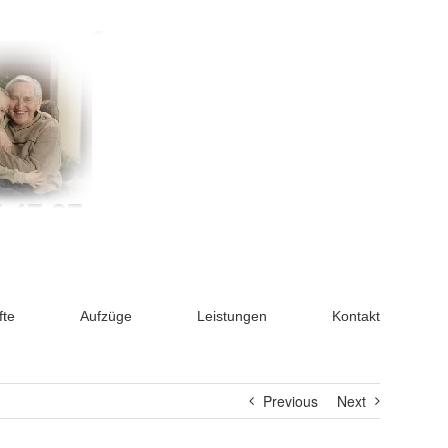
fte
Aufzüge
Leistungen
Kontakt
Previous
Next