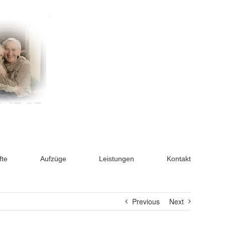
fte
Aufzüge
Leistungen
Kontakt
Previous
Next