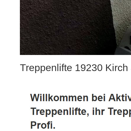
Treppenlifte 19230 Kirch