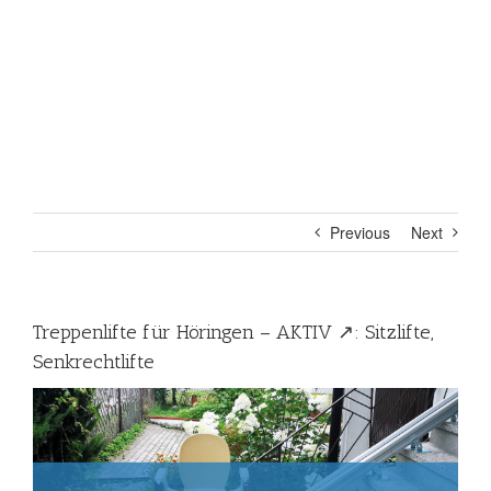
Previous
Next
Treppenlifte für Höringen – AKTIV ↗️: Sitzlifte,
Senkrechtlifte