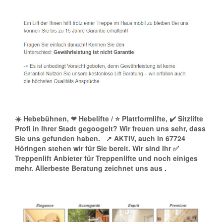
☀️ Hebebühnen, ❤ Hebelifte / ⭐ Plattformlifte, ✔️ Sitzlifte
Profi in Ihrer Stadt gegoogelt? Wir freuen uns sehr, dass
Sie uns gefunden haben.
↗️ AKTIV, auch in 67724
Höringen stehen wir für Sie bereit. Wir sind Ihr ✅
Treppenlift Anbieter für Treppenlifte und noch einiges
mehr. Allerbeste Beratung zeichnet uns aus
.