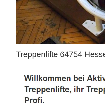
Treppenlifte 64754 Hess