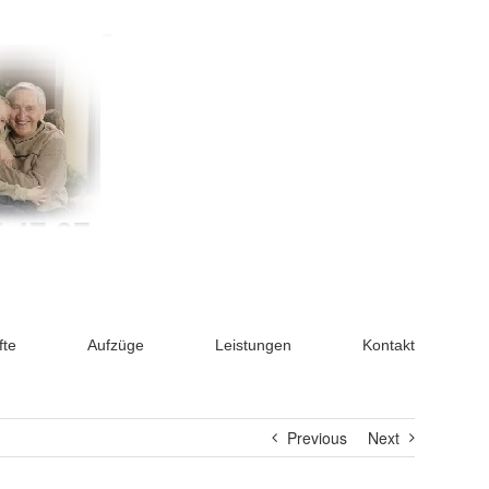
fte
Aufzüge
Leistungen
Kontakt
Previous
Next