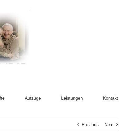
fte
Aufzüge
Leistungen
Kontakt
Previous
Next