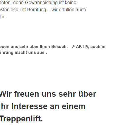
freuen uns sehr über Ihren Besuch.
↗️ AKTIV, auch in
Erfahrung macht uns aus
.