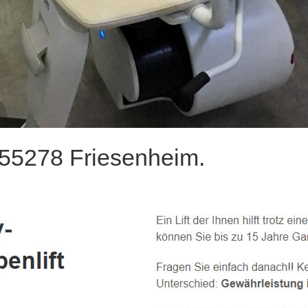
 55278 Friesenheim.