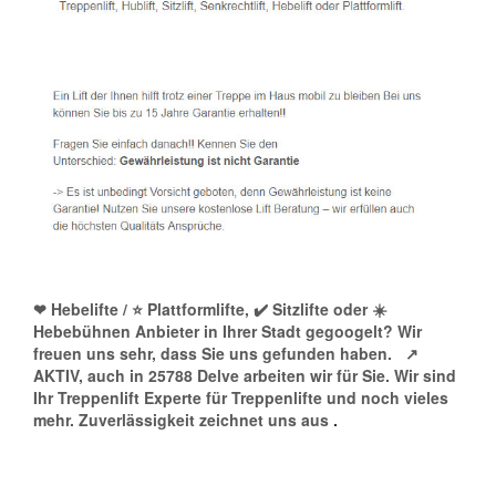
❤ Hebelifte / ⭐ Plattformlifte, ✔️ Sitzlifte oder ☀️
Hebebühnen Anbieter in Ihrer Stadt gegoogelt? Wir
freuen uns sehr, dass Sie uns gefunden haben.
↗️
AKTIV, auch in 25788 Delve arbeiten wir für Sie. Wir sind
Ihr Treppenlift Experte für Treppenlifte und noch vieles
mehr. Zuverlässigkeit zeichnet uns aus
.