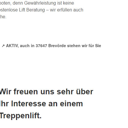
↗️ AKTIV, auch in 37647 Brevörde stehen wir für Sie