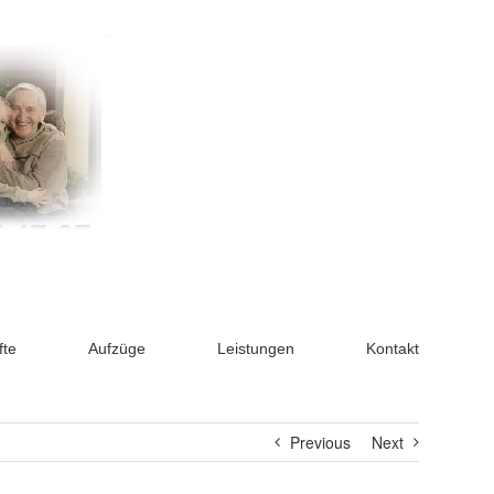
fte
Aufzüge
Leistungen
Kontakt
Previous
Next