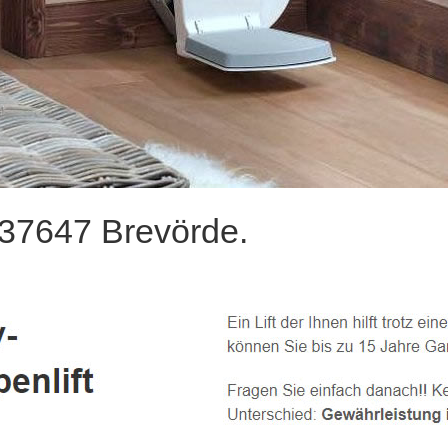
 37647 Brevörde.