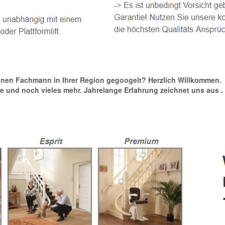
ebühnen Fachmann in Ihrer Region gegoogelt? Herzlich Willkommen.
ifte und noch vieles mehr. Jahrelange Erfahrung zeichnet uns aus
.