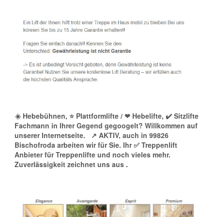
☀️ Hebebühnen, ⭐ Plattformlifte / ❤ Hebelifte, ✔️ Sitzlifte
Fachmann in Ihrer Gegend gegoogelt? Willkommen auf
unserer Internetseite.
↗️ AKTIV, auch in 99826
Bischofroda arbeiten wir für Sie. Ihr ✅ Treppenlift
Anbieter für Treppenlifte und noch vieles mehr.
Zuverlässigkeit zeichnet uns aus
.